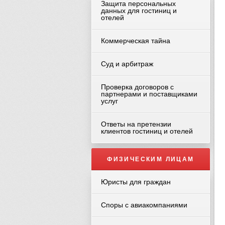
Защита персональных
данных для гостиниц и
отелей
Коммерческая тайна
Суд и арбитраж
Проверка договоров с
партнерами и поставщиками
услуг
Ответы на претензии
клиентов гостиниц и отелей
ФИЗИЧЕСКИМ ЛИЦАМ
Юристы для граждан
Споры с авиакомпаниями