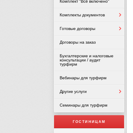
Комплект "Всё включено"
Комплекты документов
Готовые договоры
Договоры на заказ
Бухгалтерские и налоговые
консультации / аудит
турфирм
Вебинары для турфирм
Другие услуги
Семинары для турфирм
ГОСТИНИЦАМ