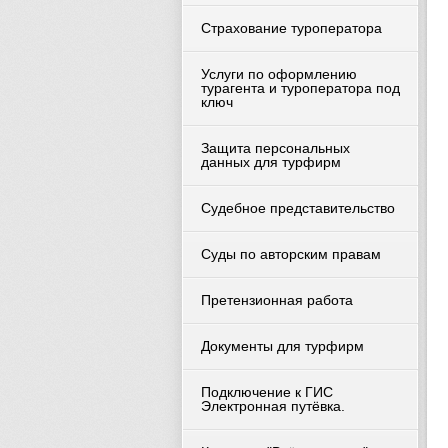
Страхование туроператора
Услуги по оформлению
турагента и туроператора под
ключ
Защита персональных
данных для турфирм
Судебное представительство
Суды по авторским правам
Претензионная работа
Документы для турфирм
Подключение к ГИС
Электронная путёвка.