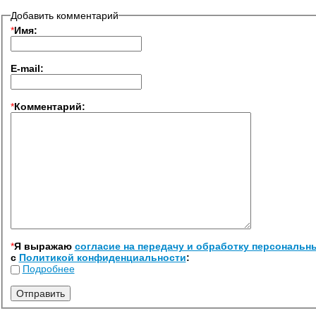
Добавить комментарий
*
Имя:
E-mail:
*
Комментарий:
*
Я выражаю
согласие на передачу и обработку персональн
с
Политикой конфиденциальности
:
Подробнее