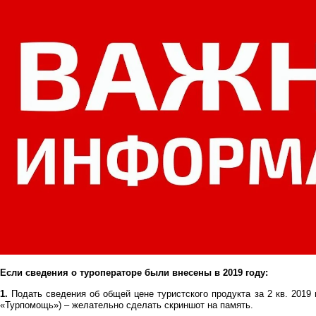
Если сведения о туроператоре были внесены в 2019 году:
1.
Подать сведения об общей цене туристского продукта за 2 кв. 2019
«Турпомощь») – желательно сделать скриншот на память.