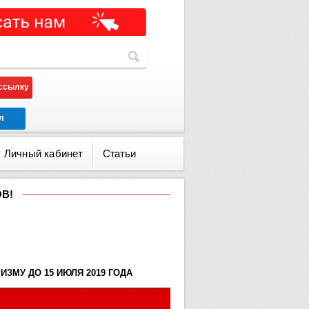
ассылку
л
Личный кабинет
Статьи
В!
ЗМУ ДО 15 ИЮЛЯ 2019 ГОДА