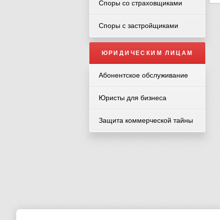
Споры со страховщиками
Споры с застройщиками
ЮРИДИЧЕСКИМ ЛИЦАМ
Абонентское обслуживание
Юристы для бизнеса
Защита коммерческой тайны