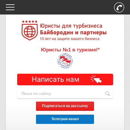
Юристы №1 в туризме!*
Подписаться на рассылку
Телеграм-канал