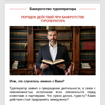
Банкротство туроператора
ПОРЯДОК ДЕЙСТВИЙ ПРИ БАНКРОТСТВЕ
ТУРОПЕРАТОРА
Итак, это случилось именно с Вами?
Туроператор заявил о прекращении деятельности, в связи с
невозможностью исполнения всех обязательств перед
клиентами и партнерами.
Что нужно делать туристу? Какие
действия стоит предпринять немедленно?