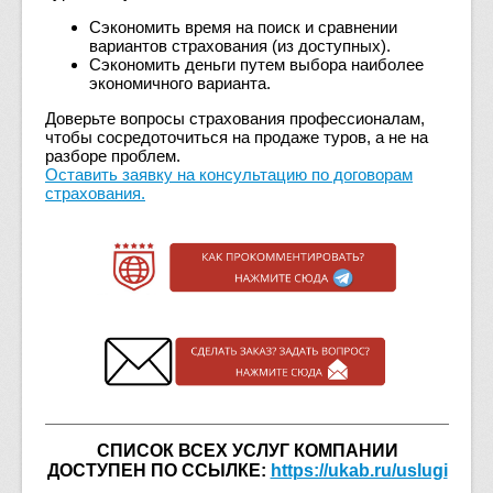
Сэкономить время на поиск и сравнении
вариантов страхования (из доступных).
Сэкономить деньги путем выбора наиболее
экономичного варианта.
Доверьте вопросы страхования профессионалам,
чтобы сосредоточиться на продаже туров, а не на
разборе проблем.
Оставить заявку на консультацию по договорам
страхования.
СПИСОК ВСЕХ УСЛУГ КОМПАНИИ
ДОСТУПЕН ПО ССЫЛКЕ:
https://ukab.ru/uslugi