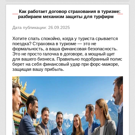
Как работает договор страхования в туризме:
разбираем механизм защиты для турфирм
Дата публикации: 26.09.2025
Хотите спать спокойно, когда у туриста срывается
поездка? Страховка в туризме — это не
формальность, а ваша финансовая безопасность.
Это не просто галочка в договоре, а мощный щит
для вашего бизнеса. Правильно подобранный полис
берет на себя финансовый удар при форс-мажоре,
защищая вашу прибыль.