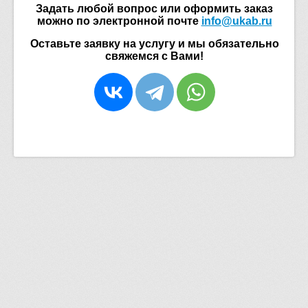
Задать любой вопрос или оформить заказ
можно по электронной почте
info@ukab.ru
Оставьте заявку на услугу и мы обязательно
свяжемся с Вами!