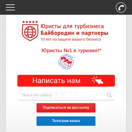
Юристы №1 в туризме!*
Подписаться на рассылку
Телеграм-канал