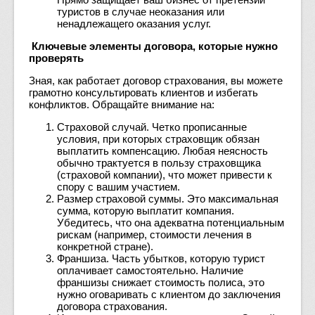
туристов в случае неоказания или
ненадлежащего оказания услуг.
Ключевые элементы договора, которые нужно
проверять
Зная, как работает договор страхования, вы можете
грамотно консультировать клиентов и избегать
конфликтов. Обращайте внимание на:
Страховой случай. Четко прописанные
условия, при которых страховщик обязан
выплатить компенсацию. Любая неясность
обычно трактуется в пользу страховщика
(страховой компании), что может привести к
спору с вашим участием.
Размер страховой суммы. Это максимальная
сумма, которую выплатит компания.
Убедитесь, что она адекватна потенциальным
рискам (например, стоимости лечения в
конкретной стране).
Франшиза. Часть убытков, которую турист
оплачивает самостоятельно. Наличие
франшизы снижает стоимость полиса, это
нужно оговаривать с клиентом до заключения
договора страхования.