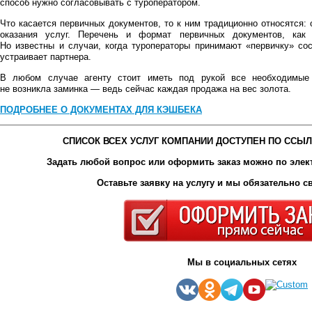
способ нужно согласовывать с туроператором.
Что касается первичных документов, то к ним традиционно относятся: 
оказания услуг. Перечень и формат первичных документов, как п
Но известны и случаи, когда туроператоры принимают «первичку» со
устраивает партнера.
В любом случае агенту стоит иметь под рукой все необходимые
не возникла заминка — ведь сейчас каждая продажа на вес золота.
ПОДРОБНЕЕ О ДОКУМЕНТАХ ДЛЯ КЭШБЕКА
СПИСОК ВСЕХ УСЛУГ КОМПАНИИ ДОСТУПЕН ПО ССЫЛ
Задать любой вопрос или оформить заказ можно по эле
Оставьте заявку на услугу и мы обязательно 
Мы в социальных сетях