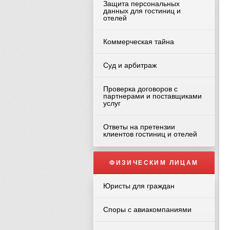
Защита персональных
данных для гостиниц и
отелей
Коммерческая тайна
Суд и арбитраж
Проверка договоров с
партнерами и поставщиками
услуг
Ответы на претензии
клиентов гостиниц и отелей
ФИЗИЧЕСКИМ ЛИЦАМ
Юристы для граждан
Споры с авиакомпаниями