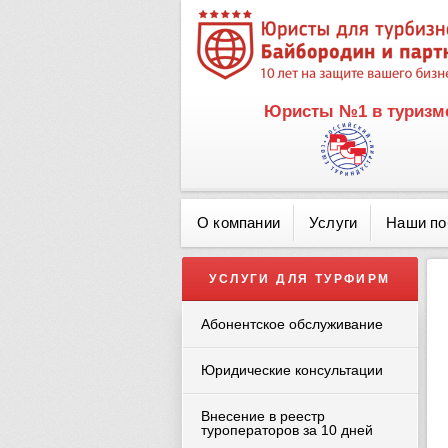
Юристы №1 в туризме
О компании
Услуги
Наши п
УСЛУГИ ДЛЯ ТУРФИРМ
Абонентское обслуживание
Юридические консультации
Внесение в реестр
туроператоров за 10 дней