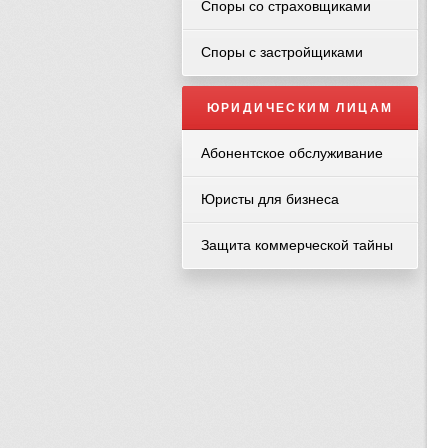
Споры со страховщиками
Споры с застройщиками
ЮРИДИЧЕСКИМ ЛИЦАМ
Абонентское обслуживание
Юристы для бизнеса
Защита коммерческой тайны