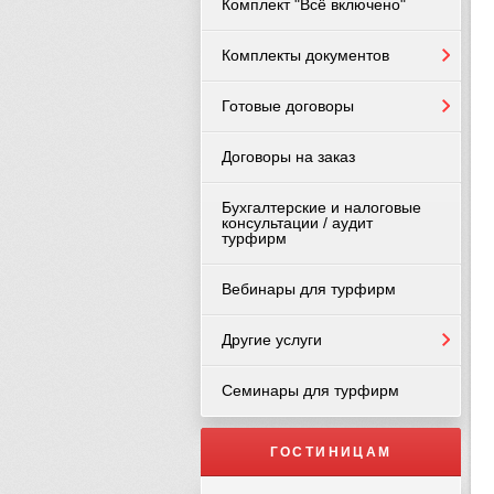
Комплект "Всё включено"
Комплекты документов
Готовые договоры
Договоры на заказ
Бухгалтерские и налоговые
консультации / аудит
турфирм
Вебинары для турфирм
Другие услуги
Семинары для турфирм
ГОСТИНИЦАМ