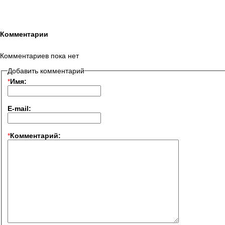
Комментарии
Комментариев пока нет
Добавить комментарий
*
Имя:
E-mail:
*
Комментарий: