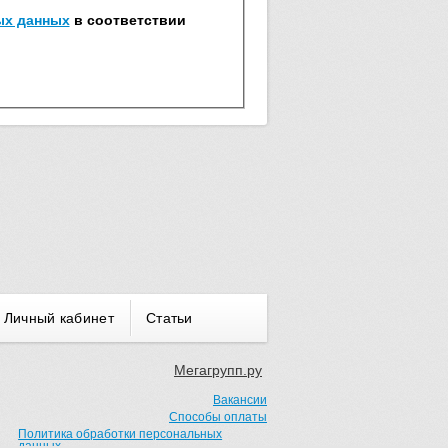
ых данных
в соответствии
Личный кабинет
Статьи
Мегагрупп.ру
Вакансии
Способы оплаты
Политика обработки персональных
данных