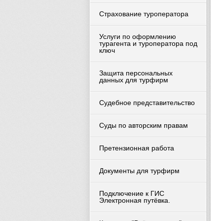
Страхование туроператора
Услуги по оформлению
турагента и туроператора под
ключ
Защита персональных
данных для турфирм
Судебное представительство
Суды по авторским правам
Претензионная работа
Документы для турфирм
Подключение к ГИС
Электронная путёвка.