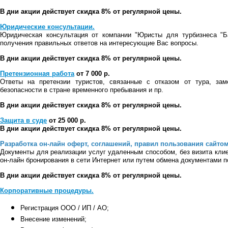
В дни акции действует скидка 8% от регулярной цены.
Юридические консультации.
Юридическая консультация от компании "Юристы для турбизнеса "Ба
получения правильных ответов на интересующие Вас вопросы.
В дни акции действует скидка 8% от регулярной цены.
Претензионная работа
от 7 000 р.
Ответы на претензии туристов, связанные с отказом от тура, зам
безопасности в стране временного пребывания и пр.
В дни акции действует скидка 8% от регулярной цены.
Защита в суде
от 25 000 р.
В дни акции действует скидка 8% от регулярной цены.
Разработка он-лайн оферт, соглашений, правил пользования сайтом
Документы для реализации услуг удаленным способом, без визита кли
он-лайн бронирования в сети Интернет или путем обмена документами п
В дни акции действует скидка 8% от регулярной цены.
Корпоративные процедуры.
Регистрация ООО / ИП / АО;
Внесение изменений;