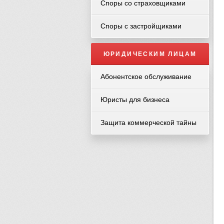
Споры со страховщиками
Споры с застройщиками
ЮРИДИЧЕСКИМ ЛИЦАМ
Абонентское обслуживание
Юристы для бизнеса
Защита коммерческой тайны