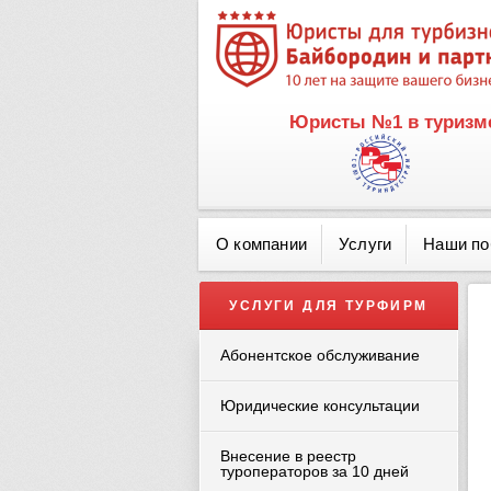
Юристы №1 в туризме
О компании
Услуги
Наши п
УСЛУГИ ДЛЯ ТУРФИРМ
Абонентское обслуживание
Юридические консультации
Внесение в реестр
туроператоров за 10 дней