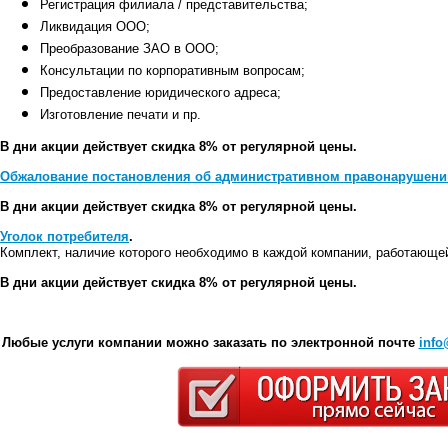
Регистрация филиала / представительства;
Ликвидация ООО;
Преобразование ЗАО в ООО;
Консультации по корпоративным вопросам;
Предоставление юридического адреса;
Изготовление печати и пр.
В дни акции действует скидка 8% от регулярной цены.
Обжалование постановления об административном правонарушени
В дни акции действует скидка 8% от регулярной цены.
Уголок потребителя
.
Комплект, наличие которого необходимо в каждой компании, работающе
В дни акции действует скидка 8% от регулярной цены.
Любые услуги компании можно заказать по электронной почте
info