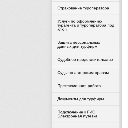
Страхование туроператора
Услуги по оформлению
турагента и туроператора под
ключ
Защита персональных
данных для турфирм
Судебное представительство
Суды по авторским правам
Претензионная работа
Документы для турфирм
Подключение к ГИС
Электронная путёвка.