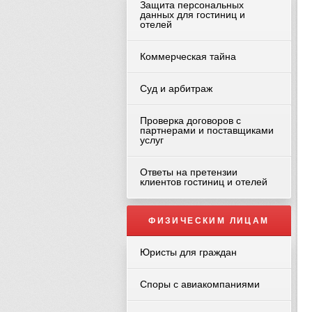
Защита персональных
данных для гостиниц и
отелей
Коммерческая тайна
Суд и арбитраж
Проверка договоров с
партнерами и поставщиками
услуг
Ответы на претензии
клиентов гостиниц и отелей
ФИЗИЧЕСКИМ ЛИЦАМ
Юристы для граждан
Споры с авиакомпаниями