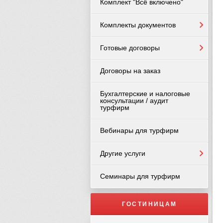
Комплект "Всё включено"
Комплекты документов
Готовые договоры
Договоры на заказ
Бухгалтерские и налоговые
консультации / аудит
турфирм
Вебинары для турфирм
Другие услуги
Семинары для турфирм
ГОСТИНИЦАМ